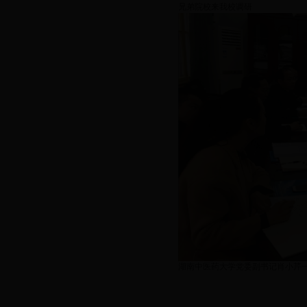
兄弟院校来我校调研
湖南中医药大学党委副书记肖小芹