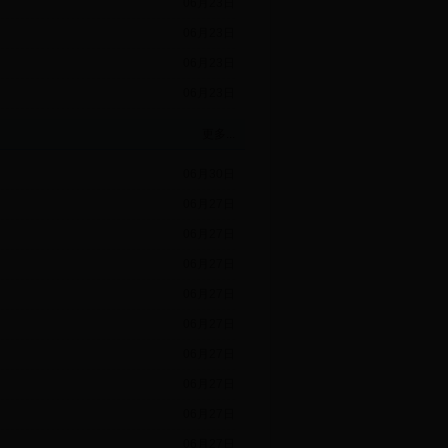
06月23日
06月23日
06月23日
06月23日
更多...
06月30日
06月27日
06月27日
06月27日
06月27日
06月27日
06月27日
06月27日
06月27日
06月27日