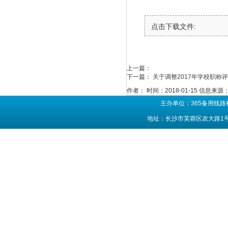
点击下载文件:
上一篇：
下一篇：
关于调整2017年学校职称
作者：
时间：2018-01-15
信息来源
主办单位：365备用线路
地址：长沙市芙蓉区农大路1号 联