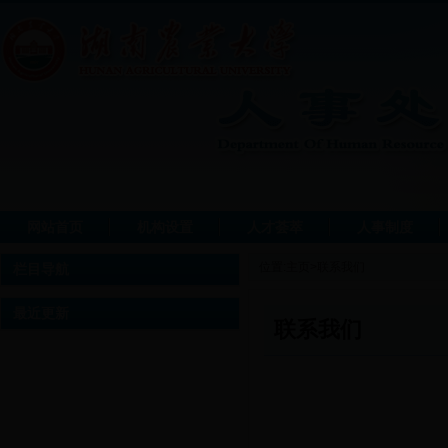
网站首页
机构设置
人才荟萃
人事制度
位置:
主页
>
联系我们
栏目导航
最近更新
联系我们