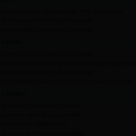
关于做好我校2016年工勤技能岗位考核（考试）实施工作的通知
关于工勤岗位人员申请晋升工勤技术等级的通知
关于做好我校退休人员独生子女奖励工作的通知
社会保障科
关于申报2018年度医疗保险异地安置工作的通知
关于办理我校医疗保险异地安置人员2017年度个人医保卡取款工作的通
关于组织我校工伤伤残职工免费健康体检的通知
关于办理我校医疗保险异地安置人员2015年度个人医保卡取款的通知
人才交流中心
关于2018年上学期普通话培训工作的通知
关于2017年下学期普通话培训工作的通知
关于普通话培训与测试事项的通知
关于2017年第一期普通话培训与测试的通知