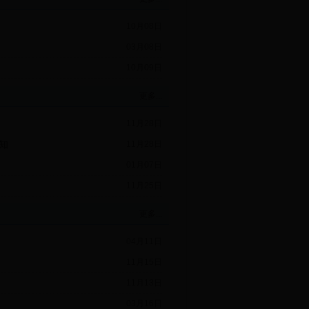
10月08日
03月08日
10月09日
更多...
11月28日
知
11月28日
01月07日
11月25日
更多...
04月11日
11月15日
11月13日
03月16日