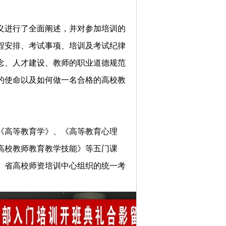
义进行了全面阐述，并对参加培训的
程安排、考试事项、培训及考试纪律
念、人才建设、教师的职业道德规范
的使命以及如何做一名合格的高校教
《高等教育学》、《高等教育心理
高校教师教育教学技能》等五门课
、省高校师资培训中心组织的统一考