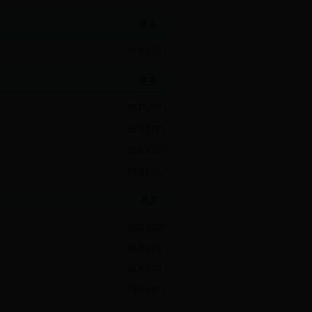
更多...
05月17日
更多...
05月17日
05月17日
05月17日
05月17日
更多...
05月19日
05月18日
05月18日
05月18日