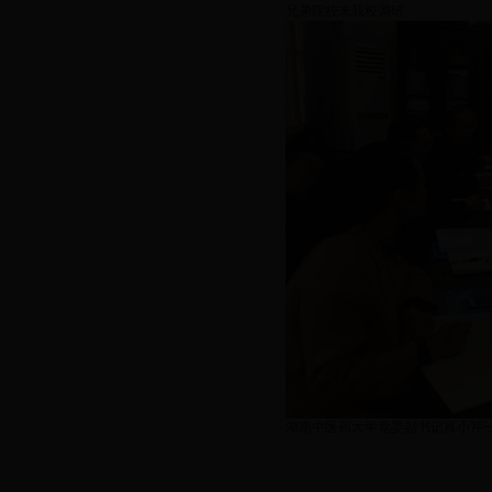
兄弟院校来我校调研
湖南中医药大学党委副书记肖小芹