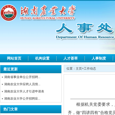
网站首页
机构设置
人才荟萃
人事制度
位置：
主页
>
工作动态
最近更新
湖南省事业单位公开招聘...
湖南农业大学应聘人员情...
湖南农业大学人才引进申请表
湖南农业大学公开招聘应...
根据机关党委要求，
热门文章
齐，做“四讲四有”合格