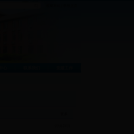
收藏本站
|
学校主页
中心
联系我们
党建工作
更多...
03月24日