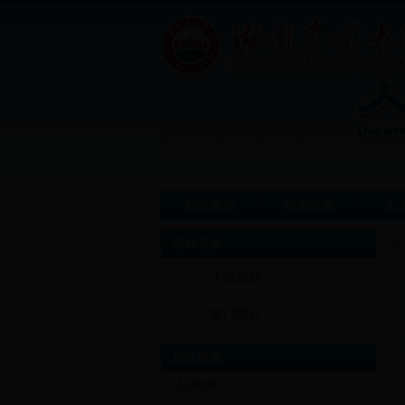
网站首页
机构设置
人
位
栏目导航
人员组成
部门简介
最近更新
人员组成