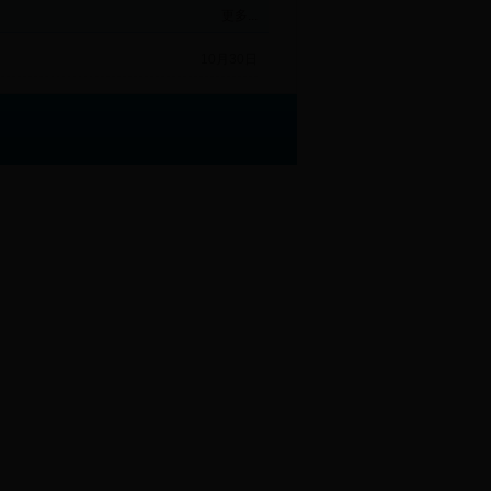
更多...
10月30日