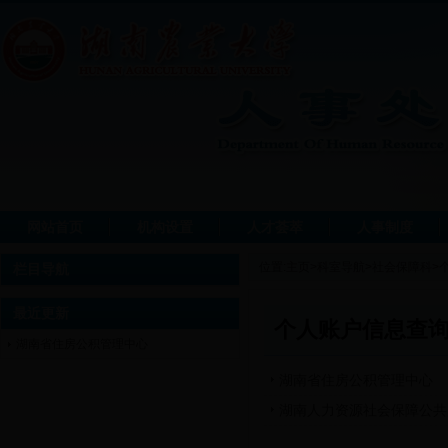
网站首页
机构设置
人才荟萃
人事制度
位置:
主页
>
科室导航
>
社会保障科
>
栏目导航
最近更新
个人账户信息查
湖南省住房公积管理中心
湖南省住房公积管理中心
湖南人力资源社会保障公共