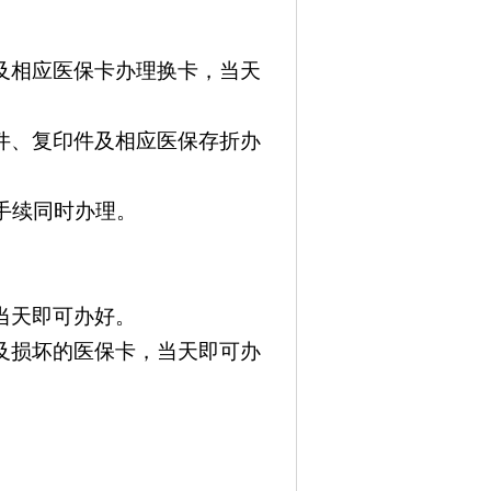
及相应医保卡办理换卡，当天
件、复印件及相应医保存折办
手续同时办理。
当天即可办好。
及损坏的医保卡，当天即可办