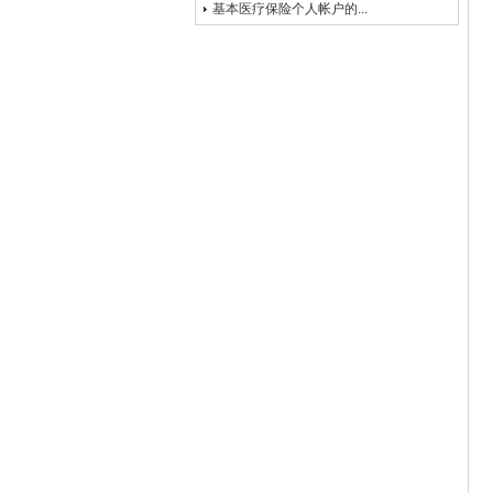
基本医疗保险个人帐户的...