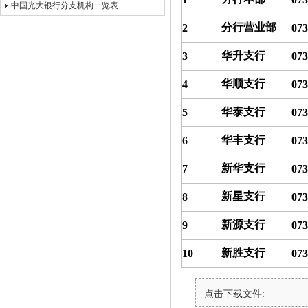
中国光大银行分支机构一览表
分行营业部
2
073
华升支行
3
073
华顺支行
4
073
华泰支行
5
073
华丰支行
6
073
新华支行
7
073
新星支行
8
073
新源支行
9
073
新胜支行
10
073
点击下载文件: