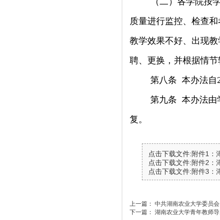
（二）各学院按
质量进行监控、检查和
教学效果不好、出现教
聘、更换，并根据情节
第八条
本办法自
第九条
本办法由
复。
点击下载文件:
附件1：
点击下载文件:
附件2：
点击下载文件:
附件3：
上一篇：
中共湖南农业大学委员会
下一篇：
湖南农业大学青年教师导