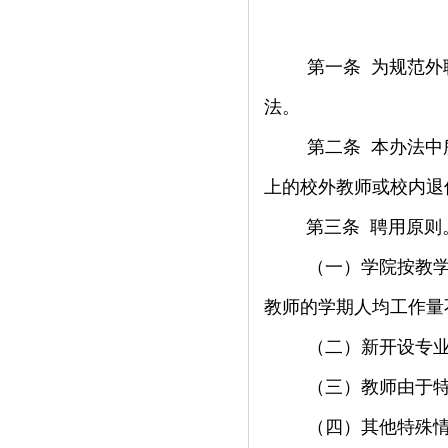
第一条
为规范外
法。
第二条
本办法中
上的校外教师或校内退
第三条
聘用原则
（一）学院按教
教师的学期人均工作量
（二）
新开设专
（三）教师由于
（四）其他特殊