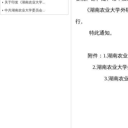
关于印发《湖南农业大学...
《湖南农业大学外聘
中共湖南农业大学委员会...
行。
特此通知。
附件：
1.
湖南农业
2.
湖南农业大学
3.
湖南农