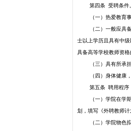
第四条
受聘条件
（一）热爱教育
（二）一般应具
士以上学历且具有中级
具备高等学校教师资格
（三）具有所承
（四）身体健康
第五条
聘用程序
（一）学院在学
划，填写《外聘教师计
（二）学院物色