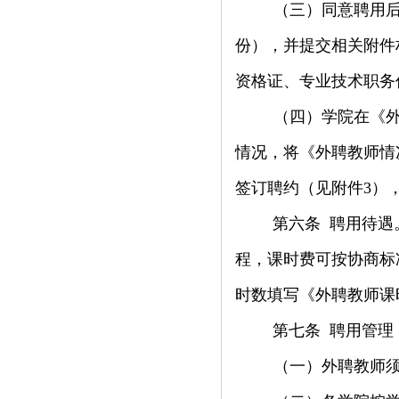
（三）同意聘用
份），并提交相关附件
资格证、专业技术职务
（四）学院在《
情况，将《外聘教师情
签订聘约（见附件
3
）
第六条
聘用待遇
程，课时费可按协商标
时数填写《外聘教师课
第七条
聘用管理
（一）外聘教师