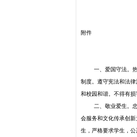
附件
一、爱国守法。
制度。遵守宪法和法律
和校园和谐。不得有损
二、敬业爱生。
会服务和文化传承创新
生，严格要求学生，公