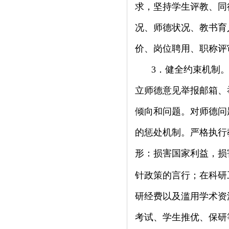
求，坚持学生评教、同
况、师德状况、教书育
价、岗位聘用、职称评
3
．健全约束机制
立师德意见举报邮箱、
倾向和问题。对师德问
的惩处机制。严格执行
形：损害国家利益，损
针政策的言行；在科研
研经费以及滥用学术资
考试、学生推优、保研