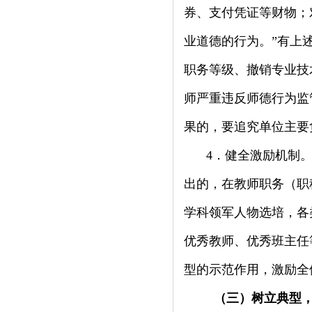
券、支付凭证等财物；
业道德的行为。”有上
职务等级、撤销专业技
师严重违反师德行为监
果的，要追究单位主要
4
．健全激励机制
出的，在教师职务（职
学科领军人物选培，各
优秀教师、优秀班主任
型的示范作用，激励全
（三）树立典型