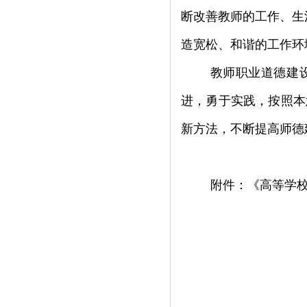
断改善教师的工作、生
造宽松、和谐的工作环
教师职业道德建
进，勇于实践，按照本
新方法，不断提高师德
附件：《
高等学