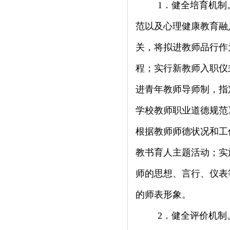
1
．健全培育机制
范以及心理健康教育融
关，将拟进教师品行作
程；实行新教师入职仪
进青年教师导师制，指
学校教师职业道德规范
根据教师师德状况和工
教书育人主题活动；实
师的思想、言行、仪表
的师表形象。
2
．健全评价机制