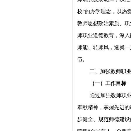
校”的办学理念，以热
教师思想政治素质、职
师职业道德教育，深入
师能、转师风，造就一
伍。
二、加强教师职
（一）工作目标
通过加强教师职
奉献精神，掌握先进的
步健全、规范师德建设