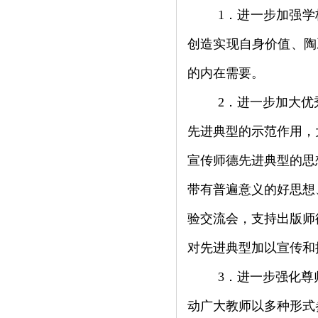
1
．进一步加强学
创造实现自身价值、陶
的内在需要。
2
．进一步加大优
先进典型的示范作用，
宣传师德先进典型的思
带有普遍意义的好思想
验交流会，支持出版师
对先进典型加以宣传和
3
．
进一步强化尊
动广大教师以多种形式