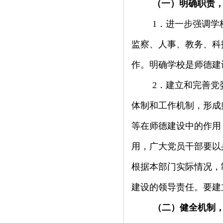
（一）明确职责
1
．进一步强调学
监察、人事、教务、科
作。明确学校是师德建
2
．建立和完善党
体制和工作机制，形成
等在师德建设中的作用
用，广大党员干部要以
根据本部门实际情况，
建设的领导责任。要建
（二）健全机制