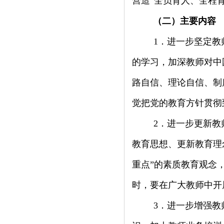
营造“全员育人、全程
（二）主要内容
1
．进一步坚定教
的学习，加深教师对中
路自信、理论自信、制
觉把党的教育方针贯彻
2
．进一步更新教
教育思想、更新教育理
重点”的素质教育观念
时，要在广大教师中开
3
．进一步增强教