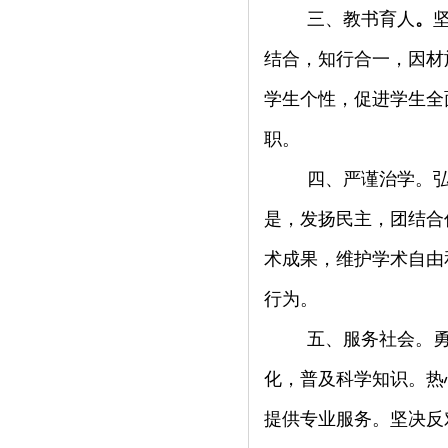
三、教书育人
。
结合，知行合一，因材
学生个性，促进学生全
职。
四、严谨治学。
是，发扬民主，团结合
术成果，维护学术自由
行为。
五、服务社会。
化，普及科学知识。热
提供专业服务。坚决反