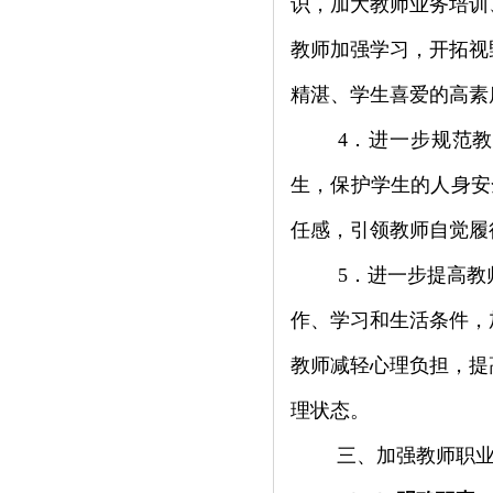
识，加大教师业务培训
教师加强学习，开拓视
精湛、学生喜爱的高素
4
．进一步规范教
生，保护学生的人身安
任感，引领教师自觉履
5
．进一步提高教
作、学习和生活条件，
教师减轻心理负担，提
理状态。
三、加强教师职