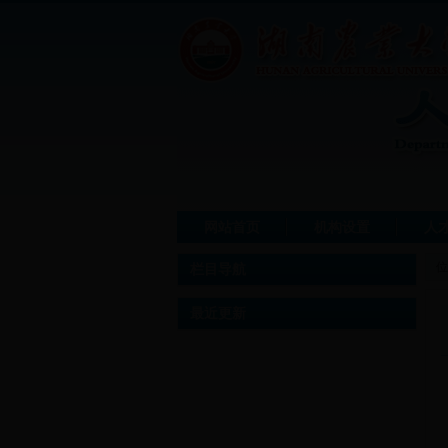
网站首页
机构设置
人
位
栏目导航
最近更新