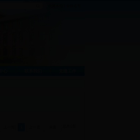
收藏本站
|
学校主页
中心
联系我们
党建工作
总共
1
页
上一页
1
上一页
末页