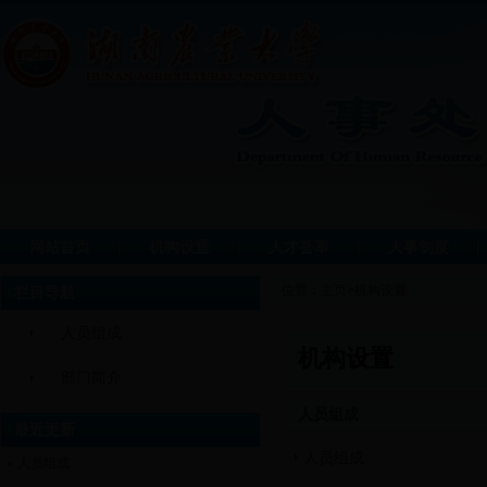
网站首页
机构设置
人才荟萃
人事制度
位置：
主页
>
机构设置
栏目导航
人员组成
机构设置
部门简介
人员组成
最近更新
人员组成
人员组成