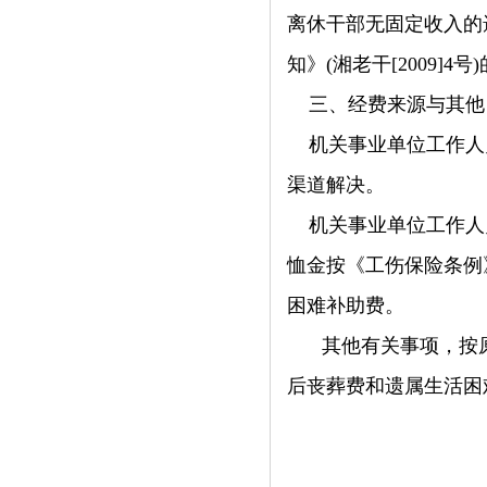
离休干部无固定收入的
知》(湘老干[2009]4
三、经费来源与其他
机关事业单位工作人
渠道解决。
机关事业单位工作人
恤金按《工伤保险条例
困难补助费。
其他有关事项，按
后丧葬费和遗属生活困难