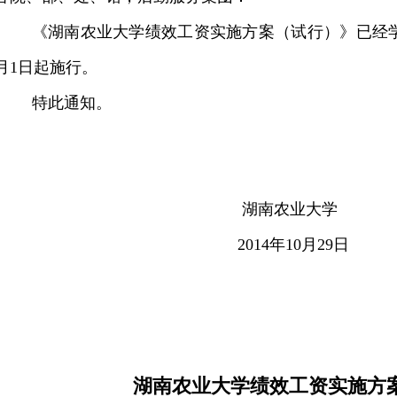
《湖南农业大学绩效工资实施方案（试行）》已经
月
1
日起施行。
特此通知。
湖南农业大学
2014
年
10
月
29
日
湖南农业大学绩效工资实施方