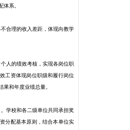
配体系。
小不合理的收入差距，体现向教学
对个人的绩效考核，实现各岗位职
绩效工资体现岗位职级和履行岗位
结果和年度业绩总量。
）。学校和各二级单位共同承担奖
工资分配基本原则，结合本单位实