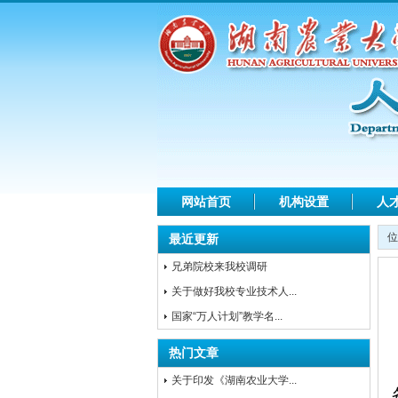
网站首页
机构设置
人
位
最近更新
兄弟院校来我校调研
关于做好我校专业技术人...
国家“万人计划”教学名...
热门文章
关于印发《湖南农业大学...