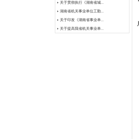
关于贯彻执行《湖南省城...
湖南省机关事业单位工勤...
关于印发《湖南省事业单...
关于提高我省机关事业单...