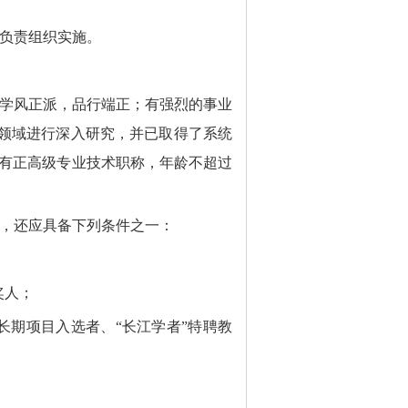
门负责组织实施。
学风正派，品行端正；有强烈的事业
领域进行深入研究，并已取得了系统
有正高级专业技术职称，年龄不超过
，还应具备下列条件之一：
奖人；
长期项目入选者、“长江学者”特聘教