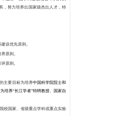
体系，努力培养出国家级杰出人才，特
科建设优先原则。
培养原则。
考评原则。
”的主要目标为培养
中国科学院院士和
标为培养“长江学者”特聘教授、国家自
我校国家、省级重点学科或重点实验