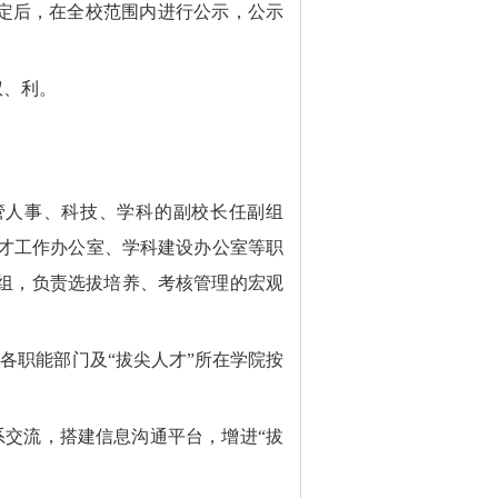
定后，在全校范围内进行公示，公示
权、利。
管人事、科技、学科的副校长任副组
才工作办公室、学科建设办公室等职
小组，负责选拔培养、考核管理的宏观
各职能部门及“拔尖人才”所在学院按
系交流，搭建信息沟通平台，增进“拔