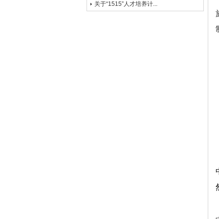
关于“1515”人才培养计...