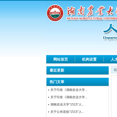
网站首页
机构设置
人
位
最近更新
热门文章
关于印发《湖南农业大学...
关于印发《湖南农业大学...
湖南农业大学“1515”人...
关于公布首批“1515”人...