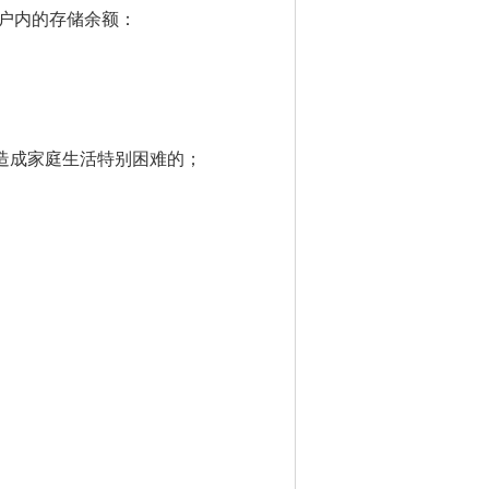
户内的存储余额：
造成家庭生活特别困难的；