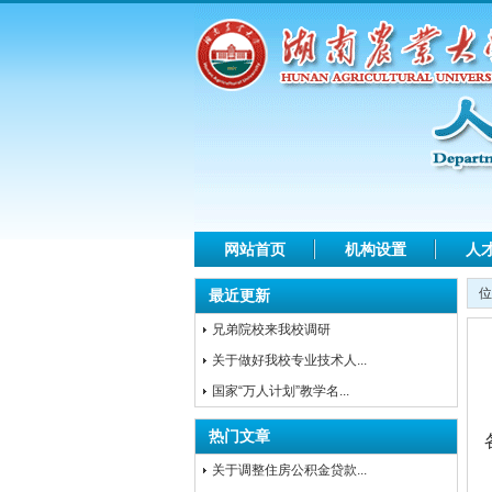
网站首页
机构设置
人
位
最近更新
兄弟院校来我校调研
关于做好我校专业技术人...
国家“万人计划”教学名...
热门文章
关于调整住房公积金贷款...