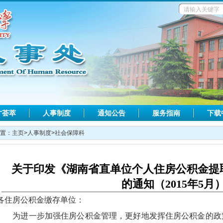
才荟萃
人事制度
通知公告
服务指南
下载
置：
主页
>
人事制度
>
社会保障科
关于印发《湖南省直单位个人住房公积金提
的通知（2015年5月
各住房公积金缴存单位：
为进一步加强住房公积金管理，更好地发挥住房公积金的政