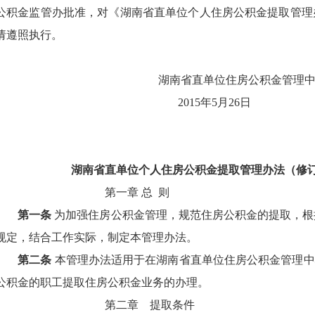
公积金监管办批准，对《湖南省直单位个人住房公积金提取管理
请遵照执行。
湖南省直单位住房公积金管理
2015
年5
月26
日
湖南省直单位个人住房公积金提取管理办法（修
第一章 总
则
第一条
为加强住房公积金管理，规范住房公积金的提取，根
规定，结合工作实际，制定本管理办法。
第二条
本管理办法适用于在湖南省直单位住房公积金管理中
公积金的职工提取住房公积金业务的办理。
第二章 提取条件