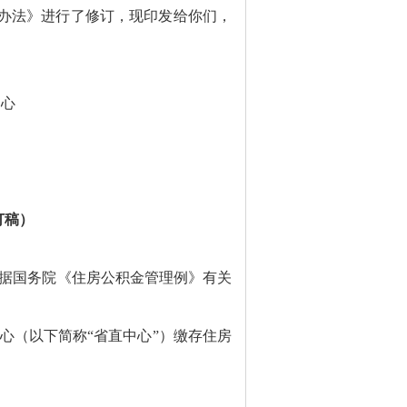
办法》进行了修订，现印发给你们，
中心
订稿）
据国务院《住房公积金管理例》有关
心（以下简称“省直中心”）缴存住房