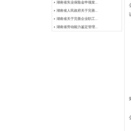
湖南省失业保险金申领发...
湖南省人民政府关于完善...
湖南省关于完善企业职工...
湖南省劳动能力鉴定管理...