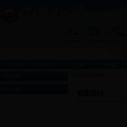
网站首页
机构设置
人才荟萃
人事制度
位置:
主页
>
联系我们
栏目导航
最近更新
联系我们