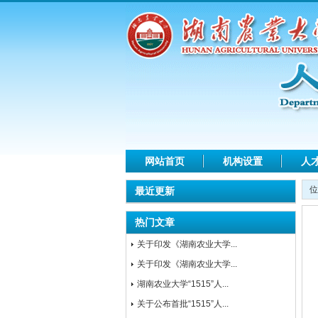
网站首页
机构设置
人
位
最近更新
热门文章
关于印发《湖南农业大学...
关于印发《湖南农业大学...
湖南农业大学“1515”人...
关于公布首批“1515”人...