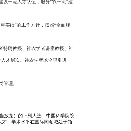
建设一流人才队伍，服务“双一流”建
重实绩”的工作方针，按照“全面规
者特聘教授、神农学者讲座教授、神
个人才层次。神农学者以全职引进
类管理。
当放宽）的下列人选：中国科学院院
人才；学术水平在国际同领域处于领