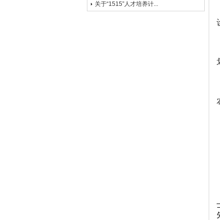
关于“1515”人才培养计...