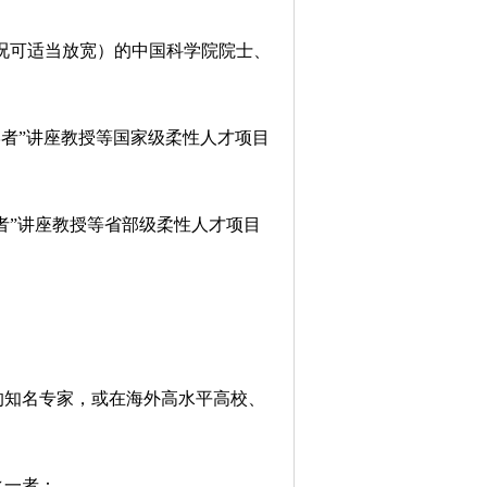
况可适当放宽）
的中国科学院院士、
学者”讲座教授等国家级柔性人才项目
者”讲座教授等省部级柔性人才项目
的知名专家，或在海外高水平高校、
之一者：