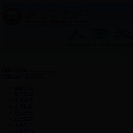
收藏本站
|
学校主页
网站首页
机构设置
人才荟萃
人事制度
通知公告
服务指南
下载中心
联系我们