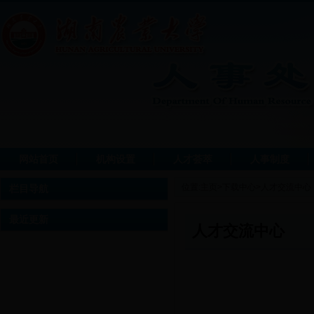
网站首页
机构设置
人才荟萃
人事制度
位置:
主页
>
下载中心
>
人才交流中心
栏目导航
最近更新
人才交流中心