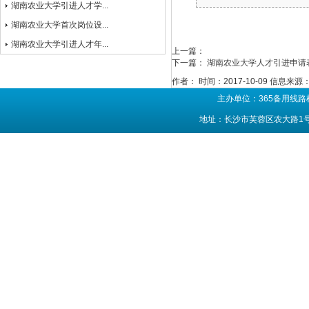
湖南农业大学引进人才学...
湖南农业大学首次岗位设...
湖南农业大学引进人才年...
上一篇：
下一篇：
湖南农业大学人才引进申请
作者：
时间：2017-10-09
信息来源
主办单位：365备用线路
地址：长沙市芙蓉区农大路1号 联