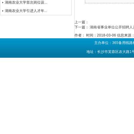
湖南农业大学首次岗位设...
湖南农业大学引进人才年...
上一篇：
下一篇：
湖南省事业单位公开招聘人
作者：
时间：2018-03-06
信息来源
主办单位：365备用线路
地址：长沙市芙蓉区农大路1号 联