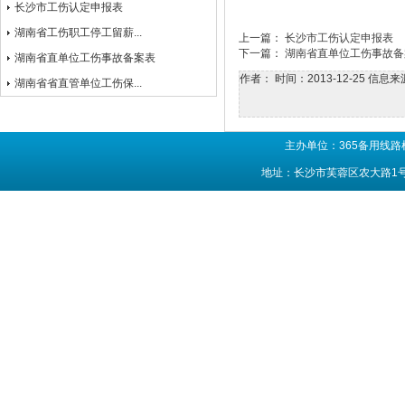
长沙市工伤认定申报表
湖南省工伤职工停工留薪...
上一篇：
长沙市工伤认定申报表
下一篇：
湖南省直单位工伤事故备
湖南省直单位工伤事故备案表
作者：
时间：2013-12-25
信息来
湖南省省直管单位工伤保...
主办单位：365备用线路
地址：长沙市芙蓉区农大路1号 联