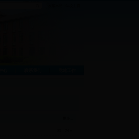
收藏本站
|
学校主页
中心
联系我们
党建工作
更多...
03月24日