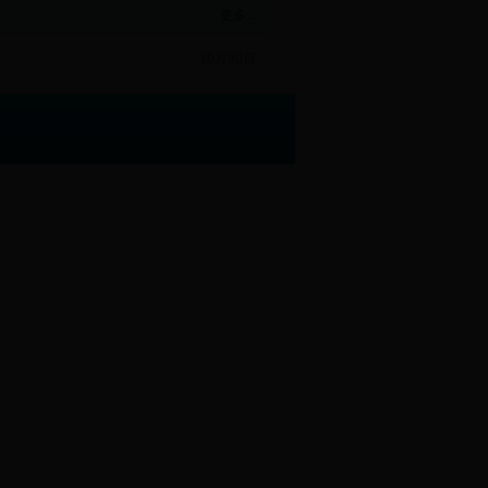
更多...
10月30日