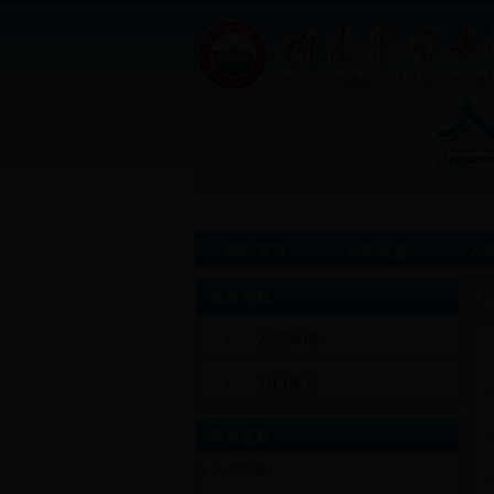
网站首页
机构设置
人
位
栏目导航
人员组成
部门简介
最近更新
人员组成